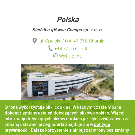
Polska
Siedziba główna Chespa sp. z o. o.
ul. Opolska 10 A, 47-316, Chorula
+48 77 55 61 700
Wyślij e-mail
Strona wykorzystuje pliki cookies. W każdym czasie można
dokonać zmiany ustaleń dotyczących plików cookies. Więcej
informacji dotyczących plików cookies jak i tych związanych ze
zmianą ustawień przeglądarki znajduje się w
polityce
prywatności
. Dalsze korzystanie z niniejszej strony bez zmiany