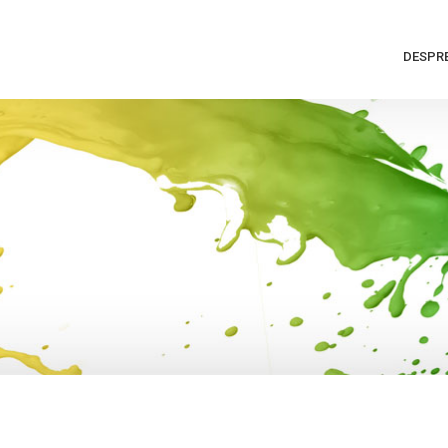
DESPRE