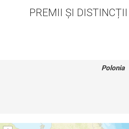
PREMII ȘI DISTINCȚII
Polonia