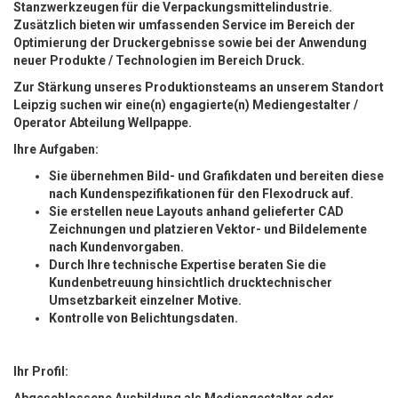
Stanzwerkzeugen für die Verpackungsmittelindustrie.
Zusätzlich bieten wir umfassenden Service im Bereich der
Optimierung der Druckergebnisse sowie bei der Anwendung
neuer Produkte / Technologien im Bereich Druck.
Zur Stärkung unseres Produktionsteams an unserem Standort
Leipzig suchen wir eine(n) engagierte(n) Mediengestalter /
Operator Abteilung Wellpappe.
Ihre Aufgaben:
Sie übernehmen Bild- und Grafikdaten und bereiten diese
nach Kundenspezifikationen für den Flexodruck auf.
Sie erstellen neue Layouts anhand gelieferter CAD
Zeichnungen und platzieren Vektor- und Bildelemente
nach Kundenvorgaben.
Durch Ihre technische Expertise beraten Sie die
Kundenbetreuung hinsichtlich drucktechnischer
Umsetzbarkeit einzelner Motive.
Kontrolle von Belichtungsdaten.
Ihr Profil: