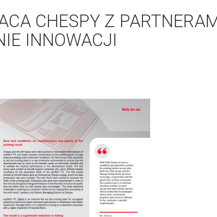
CA CHESPY Z PARTNERAM
IE INNOWACJI