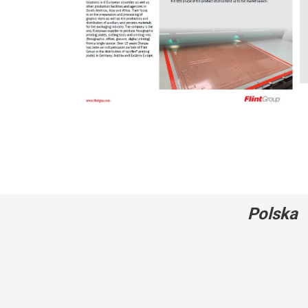
Polska