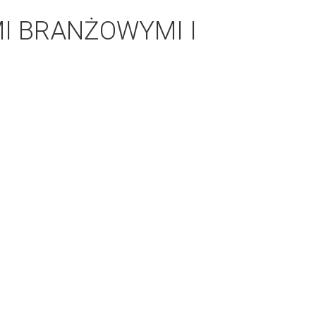
I BRANŻOWYMI I