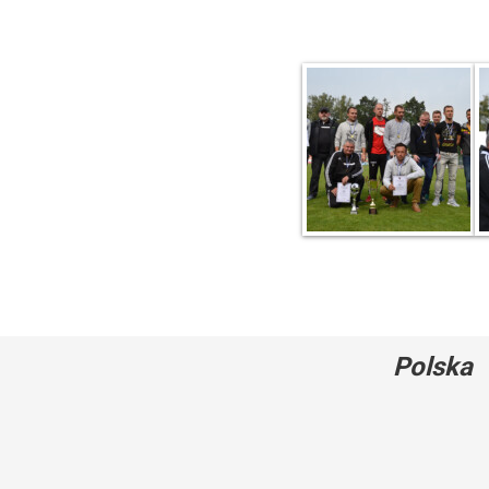
Polska