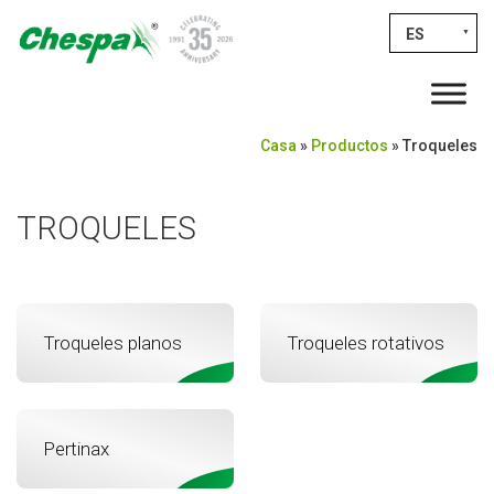
ES
▼
Casa
»
Productos
»
Troqueles
TROQUELES
Troqueles planos
Troqueles rotativos
Pertinax