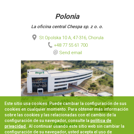
Polonia
La oficina central Chespa sp. z o. o.
St Opolska 10 A, 47-316, Chorula
+48 77 55 61 700
Send email
Este sitio usa cookies. Puede cambiar la configuración de sus
cookies en cualquier momento. Para obtener más información
sobre las cookies y las relacionadas con el cambio de la
configuración de su navegador, consulte la
política de
privacidad
. Al continuar usando este sitio web sin cambiar la
configuración de su navegador, usted acepta el uso de